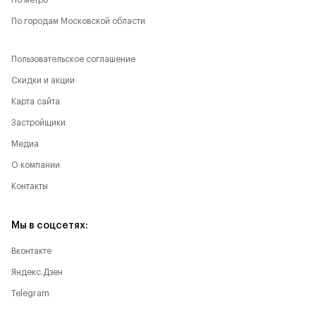
По метро
По городам Московской области
Пользовательское соглашение
Скидки и акции
Карта сайта
Застройщики
Медиа
О компании
Контакты
Мы в соцсетях:
Вконтакте
Яндекс.Дзен
Telegram