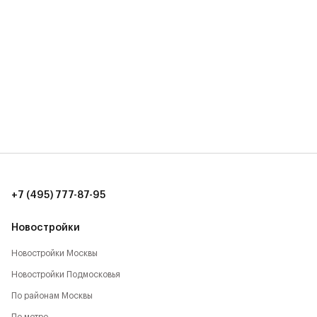
+7 (495) 777-87-95
Новостройки
Новостройки Москвы
Новостройки Подмосковья
По районам Москвы