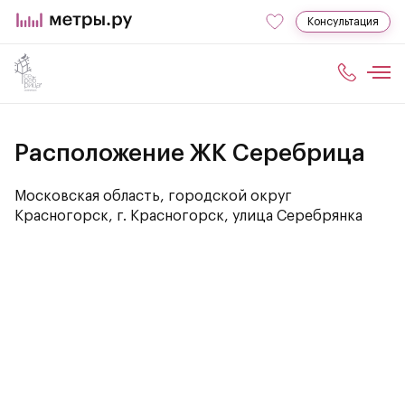
Консультация
Расположение ЖК Серебрица
Московская область, городской округ
Красногорск, г. Красногорск, улица Серебрянка