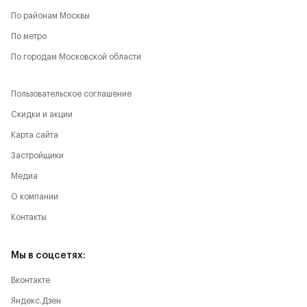
По районам Москвы
По метро
По городам Московской области
Пользовательское соглашение
Скидки и акции
Карта сайта
Застройщики
Медиа
О компании
Контакты
Мы в соцсетях:
Вконтакте
Яндекс.Дзен