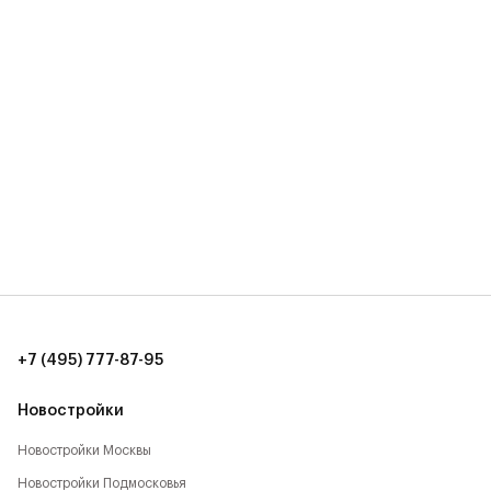
+7 (495) 777-87-95
Новостройки
Новостройки Москвы
Новостройки Подмосковья