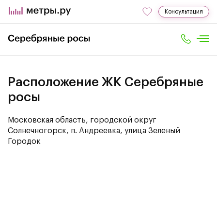
Консультация
Расположение ЖК Серебряные
росы
Московская область, городской округ
Солнечногорск, п. Андреевка, улица Зеленый
Городок