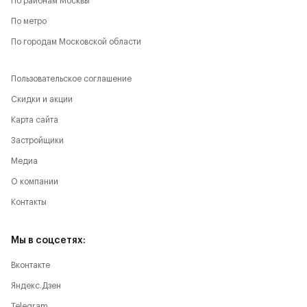
По районам Москвы
По метро
По городам Московской области
Пользовательское соглашение
Скидки и акции
Карта сайта
Застройщики
Медиа
О компании
Контакты
Мы в соцсетях:
Вконтакте
Яндекс.Дзен
Telegram