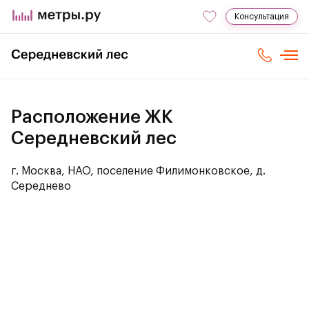
Консультация
Расположение ЖК
Середневский лес
г. Москва, НАО, поселение Филимонковское, д.
Середнево