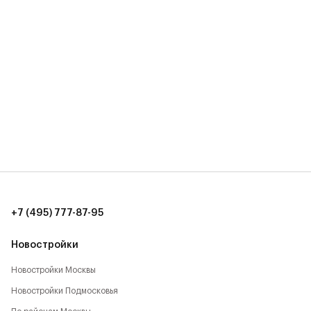
+7 (495) 777-87-95
Новостройки
Новостройки Москвы
Новостройки Подмосковья