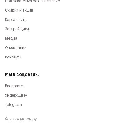
Пользовательское соглашение
Скидки и акции
Карта сайта
Застройщики
Медиа
О компании
Контакты
Мы в соцсетях:
Вконтакте
Яндекс.Дзен
Telegram
© 2024 Метры.ру