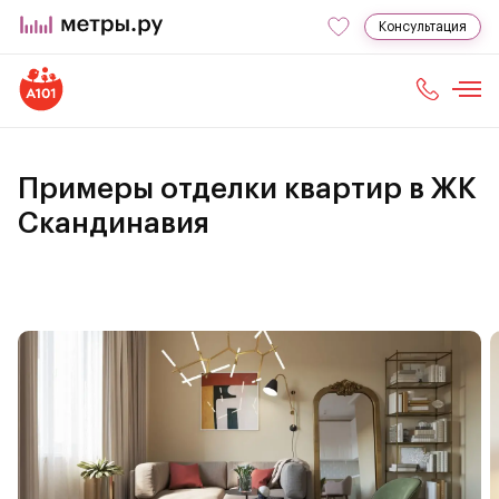
Консультация
Примеры отделки квартир в ЖК
Скандинавия