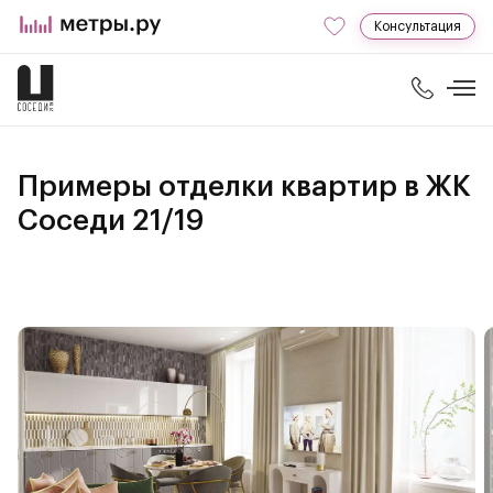
Консультация
Примеры отделки квартир в ЖК
Соседи 21/19