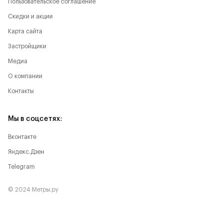
Пользовательское соглашение
Скидки и акции
Карта сайта
Застройщики
Медиа
О компании
Контакты
Мы в соцсетях:
Вконтакте
Яндекс.Дзен
Telegram
© 2024 Метры.ру