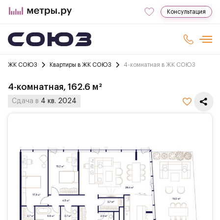
Консультация
ЖК СОЮЗ
Квартиры в ЖК СОЮЗ
4-комнатная в ЖК СОЮЗ
4-комнатная, 162.6 м²
Сдача в
4 кв. 2024