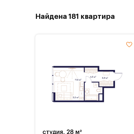
Найдена 181 квартира
студия, 28 м²