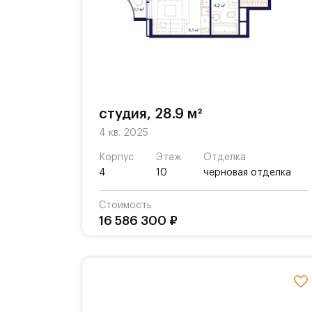
студия, 28.9 м²
4 кв. 2025
Корпус
Этаж
Отделка
4
10
черновая отделка
Стоимость
16 586 300 ₽