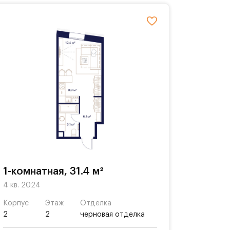
1-комнатная, 31.4 м²
4 кв. 2024
Корпус
Этаж
Отделка
2
2
черновая отделка