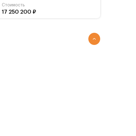
Стоимость
17 250 200 ₽