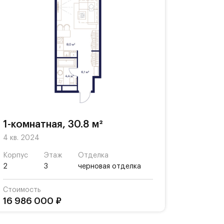
1-комнатная, 30.8 м²
4 кв. 2024
Корпус
Этаж
Отделка
2
3
черновая отделка
Стоимость
16 986 000 ₽