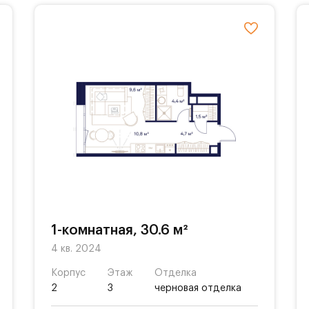
1-комнатная, 30.6 м²
4 кв. 2024
Корпус
Этаж
Отделка
2
3
черновая отделка