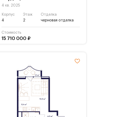
4 кв. 2025
Корпус
Этаж
Отделка
4
2
черновая отделка
Стоимость
15 710 000 ₽