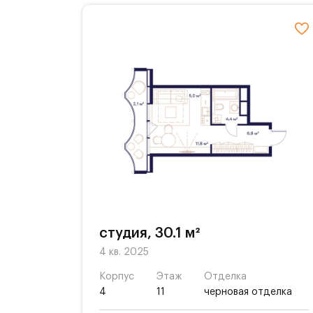
студия, 30.1 м²
4 кв. 2025
Корпус
Этаж
Отделка
4
11
черновая отделка