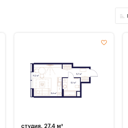
студия, 27.4 м²