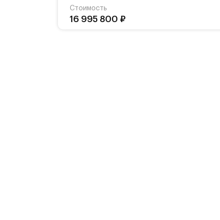
Стоимость
16 995 800 ₽