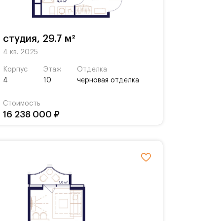
студия, 29.7 м²
4 кв. 2025
Корпус
Этаж
Отделка
4
10
черновая отделка
Стоимость
16 238 000 ₽