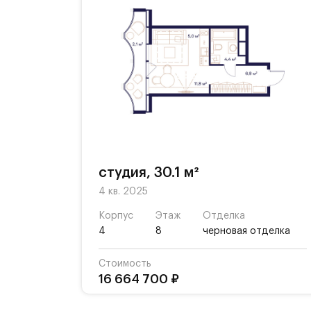
студия, 30.1 м²
4 кв. 2025
Корпус
Этаж
Отделка
4
8
черновая отделка
Стоимость
16 664 700 ₽