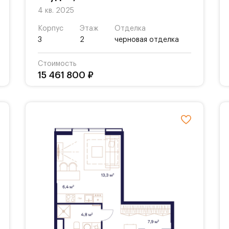
4 кв. 2025
Корпус
Этаж
Отделка
3
2
черновая отделка
Стоимость
15 461 800 ₽