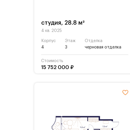
студия, 28.8 м²
4 кв. 2025
Корпус
Этаж
Отделка
4
3
черновая отделка
Стоимость
15 752 000 ₽