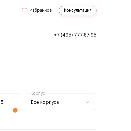
Избранное
Консультация
+7 (495) 777-87-95
Корпус
Все корпуса