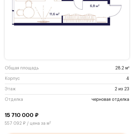
Общая площадь
28.2 м²
Корпус
4
Этаж
2 из 23
Отделка
черновая отделка
15 710 000 ₽
2
557 092 ₽ / цена за м