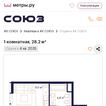
Консультация
ЖК СОЮЗ
Квартиры в ЖК СОЮЗ
Студия в ЖК СОЮЗ
1-комнатная, 28.2 м²
Сдача в
4 кв. 2025