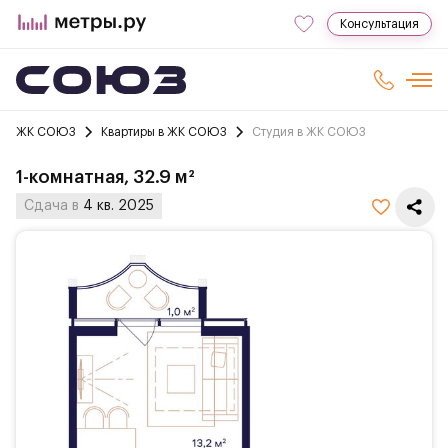
Консультация
ЖК СОЮЗ
Квартиры в ЖК СОЮЗ
Студия в ЖК СОЮЗ
1-комнатная, 32.9 м²
Сдача в
4 кв. 2025