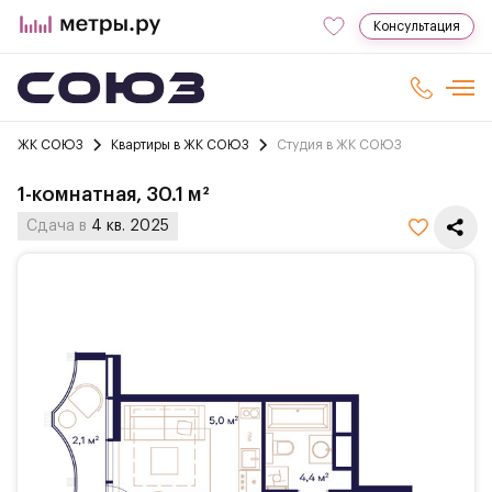
Консультация
ЖК СОЮЗ
Квартиры в ЖК СОЮЗ
Студия в ЖК СОЮЗ
1-комнатная, 30.1 м²
Сдача в
4 кв. 2025