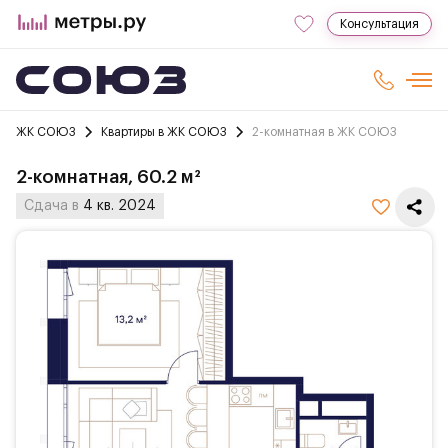
Консультация
ЖК СОЮЗ
Квартиры в ЖК СОЮЗ
2-комнатная в ЖК СОЮЗ
2-комнатная, 60.2 м²
Сдача в
4 кв. 2024