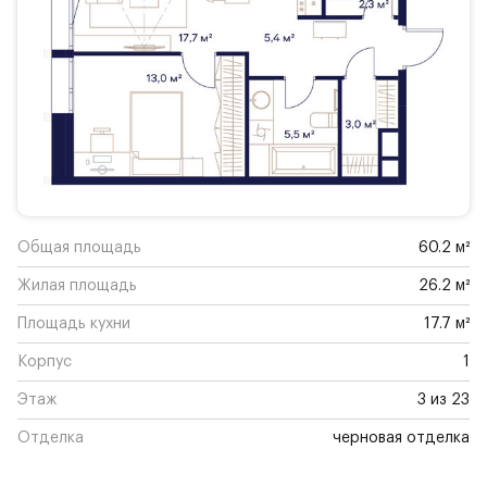
Общая площадь
60.2 м²
Жилая площадь
26.2 м²
Площадь кухни
17.7 м²
Корпус
1
Этаж
3 из 23
Отделка
черновая отделка