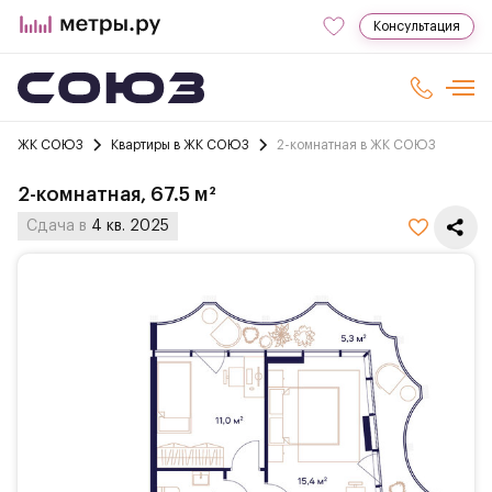
Консультация
ЖК СОЮЗ
Квартиры в ЖК СОЮЗ
2-комнатная в ЖК СОЮЗ
2-комнатная, 67.5 м²
Сдача в
4 кв. 2025