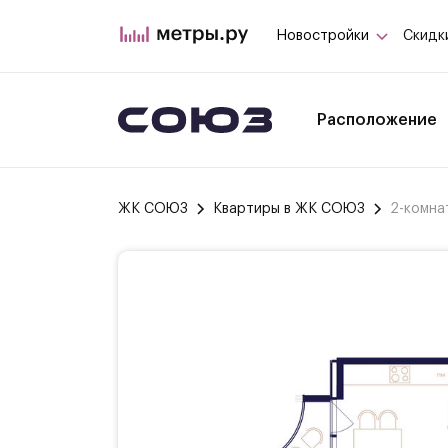
Новостройки
Скидк
Расположение
ЖК СОЮЗ
Квартиры в ЖК СОЮЗ
2-комна