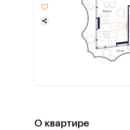
О квартире