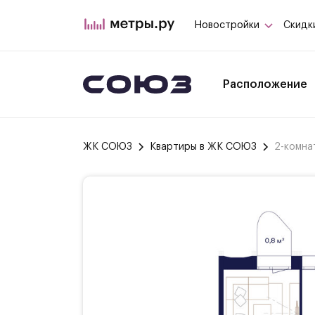
Новостройки
Скидк
Расположение
ЖК СОЮЗ
Квартиры в ЖК СОЮЗ
2-комна