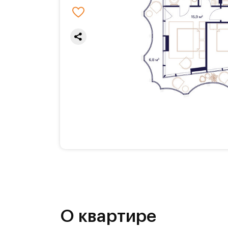
О квартире