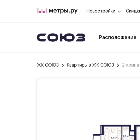
Новостройки
Скидк
Расположение
ЖК СОЮЗ
Квартиры в ЖК СОЮЗ
2-комна