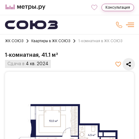
Консультация
ЖК СОЮЗ
Квартиры в ЖК СОЮЗ
1-комнатная в ЖК СОЮЗ
1-комнатная, 41.1 м²
Сдача в
4 кв. 2024