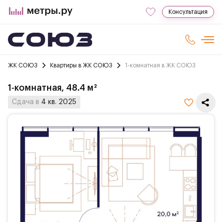
Консультация
ЖК СОЮЗ
Квартиры в ЖК СОЮЗ
1-комнатная в ЖК СОЮЗ
1-комнатная, 48.4 м²
Сдача в
4 кв. 2025