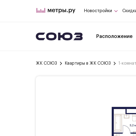
Новостройки
Скидк
Расположение
ЖК СОЮЗ
Квартиры в ЖК СОЮЗ
1-комна