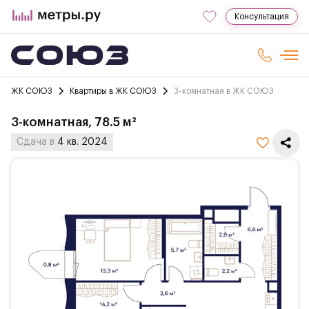
Консультация
ЖК СОЮЗ
Квартиры в ЖК СОЮЗ
3-комнатная в ЖК СОЮЗ
3-комнатная, 78.5 м²
Сдача в
4 кв. 2024