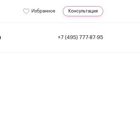
Избранное
Консультация
и
+7 (495) 777-87-95