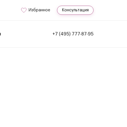
Избранное
Консультация
и
+7 (495) 777-87-95