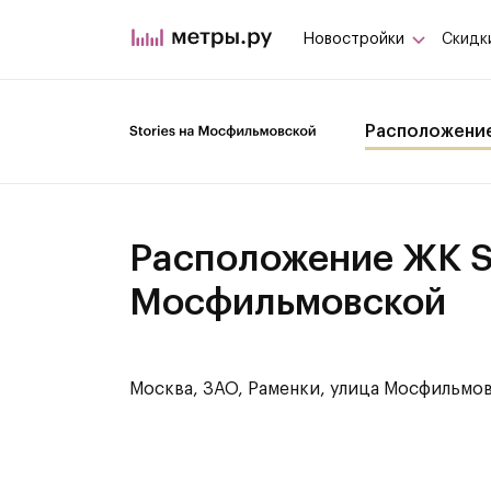
Новостройки
Скидк
Расположени
Расположение ЖК St
Мосфильмовской
Москва, ЗАО, Раменки, улица Мосфильмо