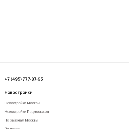
+7 (495) 777-87-95
Новостройки
Новостройки Москвы
Новостройки Подмосковья
По районам Москвы