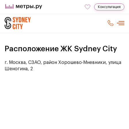
Консультация
Расположение ЖК Sydney City
г. Москва, СЗАО, район Хорошево-Мневники, улица
Шеногина, 2