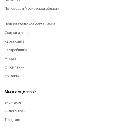
По метро
По городам Московской области
Пользовательское соглашение
Скидки и акции
Карта сайта
Застройщики
Медиа
О компании
Контакты
Мы в соцсетях:
Вконтакте
Яндекс.Дзен
Telegram