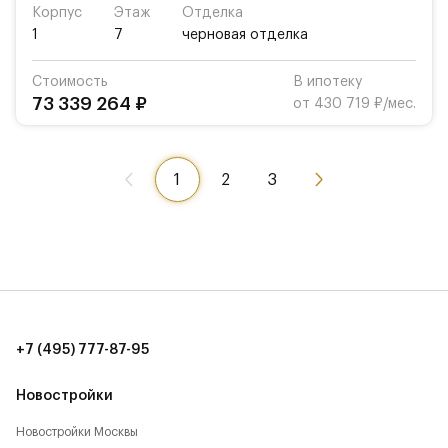
Корпус
Этаж
Отделка
1
7
черновая отделка
Стоимость
В ипотеку
73 339 264 ₽
от 430 719 ₽/мес.
1
2
3
+7 (495) 777-87-95
Новостройки
Новостройки Москвы