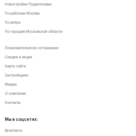
Новостройки Подмосковья
По районам Москвы
По метро
По городам Московской области
Пользовательское соглашение
Скидки и акции
Карта сайта
Застройщики
Медиа
О компании
Контакты
Мы в соцсетях:
Вконтакте