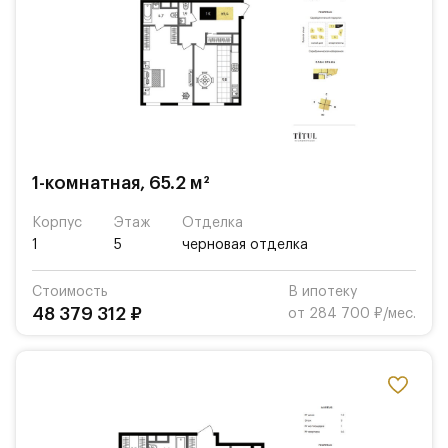
1-комнатная, 65.2 м²
Корпус
Этаж
Отделка
1
5
черновая отделка
Стоимость
В ипотеку
48 379 312 ₽
от 284 700 ₽/мес.