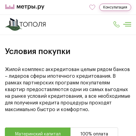
Консультация
Условия покупки
Жилой комплекс аккредитован целым рядом банков
– лидеров сферы ипотечного кредитования. В
рамках партнерских программ покупателям
квартир предоставляются одни из самых выгодных
на рынке условий кредитования, а все необходимые
для получения кредита процедуры проходят
максимально быстро и комфортно.
Материнский капитал
100% оплата