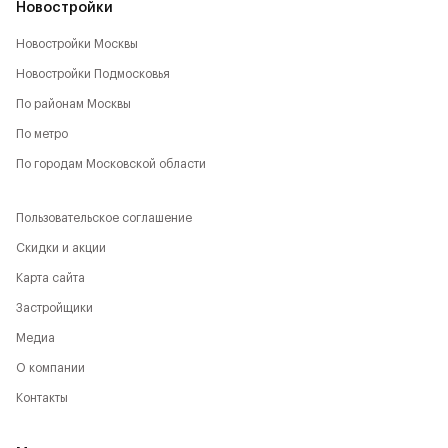
Новостройки
Новостройки Москвы
Новостройки Подмосковья
По районам Москвы
По метро
По городам Московской области
Пользовательское соглашение
Скидки и акции
Карта сайта
Застройщики
Медиа
О компании
Контакты