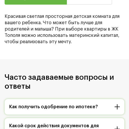
Красивая светлая просторная детская комната для
вашего ребенка. Что может быть лучше для
родителей и малыша? При выборе квартиры в ЖК
Тополя можно использовать материнский капитал,
чтобы реализовать эту мечту.
Часто задаваемые вопросы и
ответы
Как получить одобрение по ипотеке?
Какой срок действия документов для