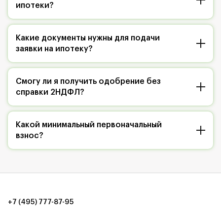
ипотеки?
Какие документы нужны для подачи
заявки на ипотеку?
Смогу ли я получить одобрение без
справки 2НДФЛ?
Какой минимальный первоначальный
взнос?
+7 (495) 777-87-95