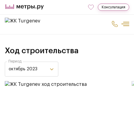
Консультация
Ход строительства
Период
октябрь 2023