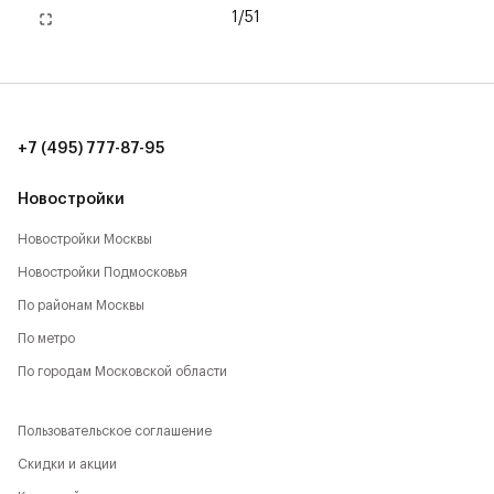
1
/
51
+7 (495) 777-87-95
Новостройки
Новостройки Москвы
Новостройки Подмосковья
По районам Москвы
По метро
По городам Московской области
Пользовательское соглашение
Скидки и акции