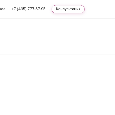
ное
+7 (495) 777-87-95
Консультация