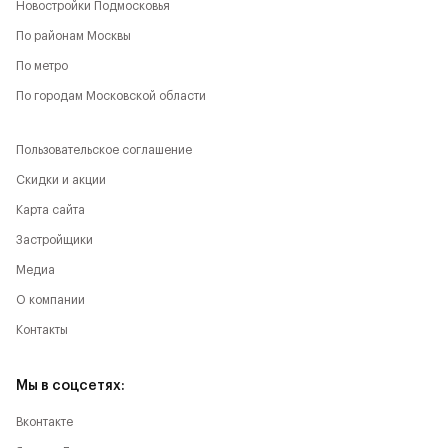
Новостройки Подмосковья
По районам Москвы
По метро
По городам Московской области
Пользовательское соглашение
Скидки и акции
Карта сайта
Застройщики
Медиа
О компании
Контакты
Мы в соцсетях:
Вконтакте