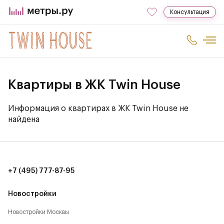
Консультация
Квартиры в ЖК Twin House
Информация о квартирах в ЖК Twin House не
найдена
+7 (495) 777-87-95
Новостройки
Новостройки Москвы