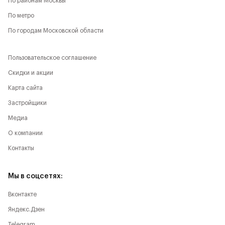
По районам Москвы
По метро
По городам Московской области
Пользовательское соглашение
Скидки и акции
Карта сайта
Застройщики
Медиа
О компании
Контакты
Мы в соцсетях:
Вконтакте
Яндекс.Дзен
Telegram