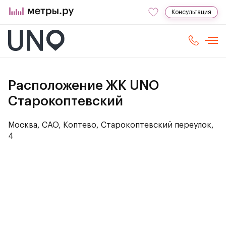
Консультация
Расположение ЖК UNO
Старокоптевский
Москва, САО, Коптево, Старокоптевский переулок,
4