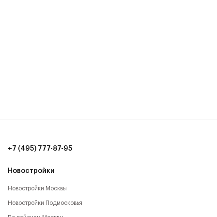
+7 (495) 777-87-95
Новостройки
Новостройки Москвы
Новостройки Подмосковья