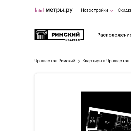
Новостройки
Скидк
Расположени
Up-квартал Римский
Квартиры в Up-квартал