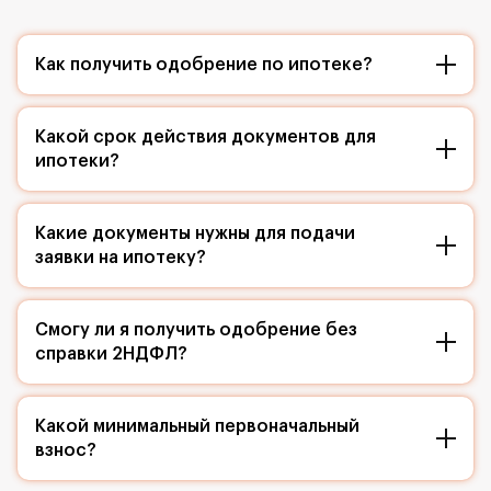
Как получить одобрение по ипотеке?
Какой срок действия документов для
ипотеки?
Какие документы нужны для подачи
заявки на ипотеку?
Смогу ли я получить одобрение без
справки 2НДФЛ?
Какой минимальный первоначальный
взнос?