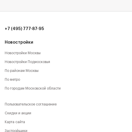
+7 (495) 777-87-95
Новостройки
Новостройки Москвы
Новостройки Подмосковья
По районам Москвы
По метро
По городам Московской области
Пользовательское соглашение
Скидки и акции
Карта сайта
Застройщики