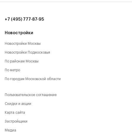
+7 (495) 777-87-95
Новостройки
Новостройки Москвы
Новостройки Подмосковья
По районам Москвы
По метро
По городам Московской области
Пользовательское соглашение
Скидки и акции
Карта сайта
Застройщики
Медиа