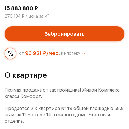
15 883 880 ₽
2
270 134 ₽ / цена за м
Забронировать
93 921 ₽/мес.
от
в ипотеку
О квартире
Прямая продажа от застройщика! Жилой Комплекс
класса Комфорт.
Продаётся 2-к квартира №49 общей площадью 58.8
кв.м. на 11-м этаже 14 этажного дома. Чистовая
отделка.