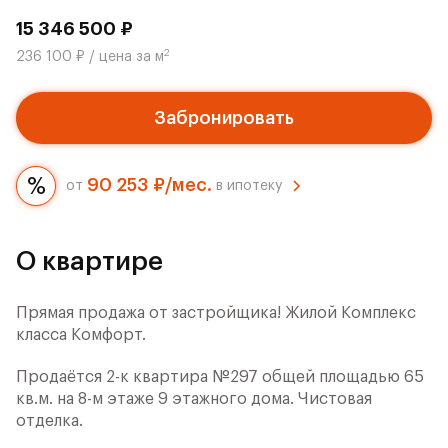
15 346 500 ₽
2
236 100 ₽ / цена за м
Забронировать
90 253 ₽/мес.
от
в ипотеку
О квартире
Прямая продажа от застройщика! Жилой Комплекс
класса Комфорт.
Продаётся 2-к квартира №297 общей площадью 65
кв.м. на 8-м этаже 9 этажного дома. Чистовая
отделка.