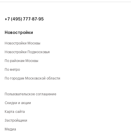
+7 (495) 777-87-95
Новостройки
Новостройки Москвы
Новостройки Подмосковья
По районам Москвы
По метро
По городам Московской области
Пользовательское соглашение
Скидки и акции
Карта сайта
Застройщики
Медиа