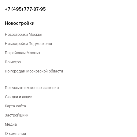
+7 (495) 777-87-95
Новостройки
Новостройки Москвы
Новостройки Подмосковья
По районам Москвы
По метро
По городам Московской области
Пользовательское соглашение
Скидки и акции
Карта сайта
Застройщики
Медиа
О компании