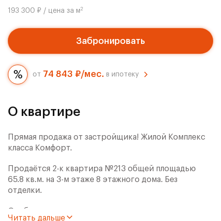
2
193 300 ₽ / цена за м
Забронировать
74 843 ₽/мес.
от
в ипотеку
О квартире
Прямая продажа от застройщика! Жилой Комплекс
класса Комфорт.
Продаётся 2-к квартира №213 общей площадью
65.8 кв.м. на 3-м этаже 8 этажного дома. Без
отделки.
Особенности:
Читать дальше