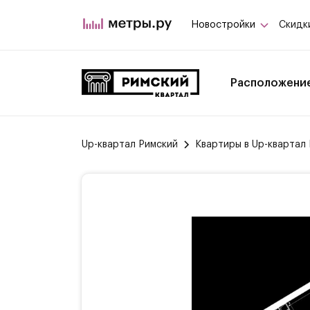
Новостройки
Скидк
Расположени
Up-квартал Римский
Квартиры в Up-квартал