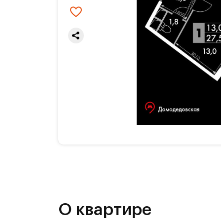
О квартире