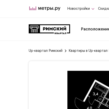
Новостройки
Скидк
Расположени
Up-квартал Римский
Квартиры в Up-квартал