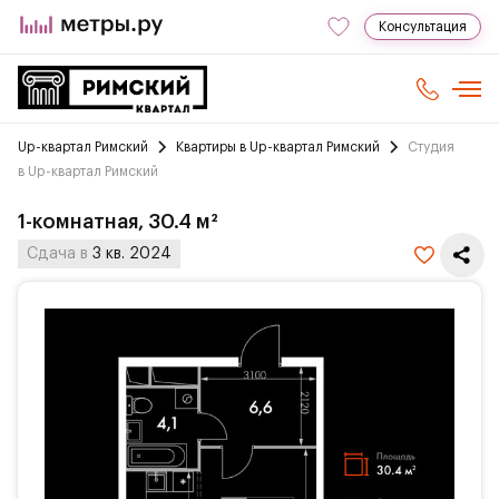
Консультация
Up-квартал Римский
Квартиры в Up-квартал Римский
Студия
в Up-квартал Римский
1-комнатная, 30.4 м²
Сдача в
3 кв. 2024