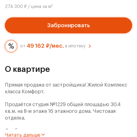
2
274 300 ₽ / цена за м
Забронировать
49 162 ₽/мес.
от
в ипотеку
О квартире
Прямая продажа от застройщика! Жилой Комплекс
класса Комфорт.
Продаётся студия №1229 общей площадью 30.4
кв.м. на 8-м этаже 16 этажного дома. Чистовая
отделка.
Особенности:
Читать дальше