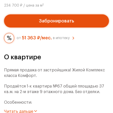
2
234 700 ₽ / цена за м
Забронировать
51 363 ₽/мес.
от
в ипотеку
О квартире
Прямая продажа от застройщика! Жилой Комплекс
класса Комфорт.
Продаётся 1-к квартира №67 общей площадью 37
кв.м. на 2-м этаже 9 этажного дома. Без отделки.
Особенности:
Читать дальше