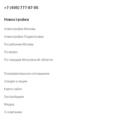
+7 (495) 777-87-95
Новостройки
Новостройки Москвы
Новостройки Подмосковья
По районам Москвы
По метро
По городам Московской области
Пользовательское соглашение
Скидки и акции
Карта сайта
Застройщики
Медиа
О компании