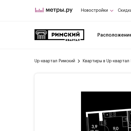
Новостройки
Скидк
Расположени
Up-квартал Римский
Квартиры в Up-квартал