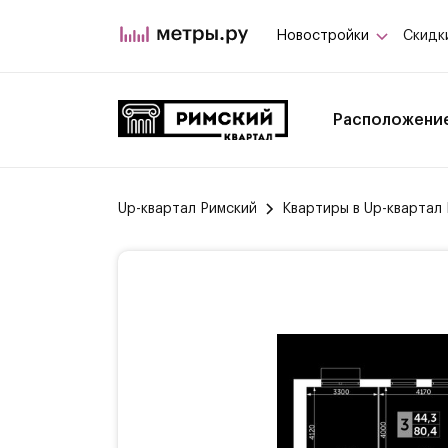
Новостройки
Скидк
Расположени
Up-квартал Римский
Квартиры в Up-квартал