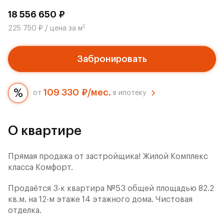
18 556 650 ₽
2
225 750 ₽ / цена за м
Забронировать
109 330 ₽/мес.
от
в ипотеку
О квартире
Прямая продажа от застройщика! Жилой Комплекс
класса Комфорт.
Продаётся 3-к квартира №53 общей площадью 82.2
кв.м. на 12-м этаже 14 этажного дома. Чистовая
отделка.