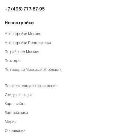
+7 (495) 777-87-95
Новостройки
Новостройки Москвы
Новостройки Подмосковья
По районам Москвы
По метро
По городам Московской области
Пользовательское соглашение
Скидки и акции
Карта сайта
Застройщики
Медиа
О компании