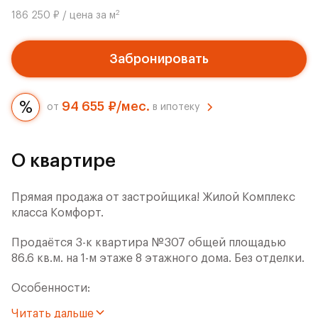
2
186 250 ₽ / цена за м
Забронировать
94 655 ₽/мес.
от
в ипотеку
О квартире
Прямая продажа от застройщика! Жилой Комплекс
класса Комфорт.
Продаётся 3-к квартира №307 общей площадью
86.6 кв.м. на 1-м этаже 8 этажного дома. Без отделки.
Особенности:
Читать дальше