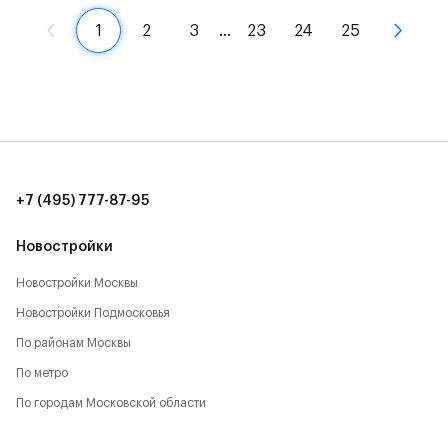
1
2
3
…
23
24
25
+7 (495) 777-87-95
Новостройки
Новостройки Москвы
Новостройки Подмосковья
По районам Москвы
По метро
По городам Московской области