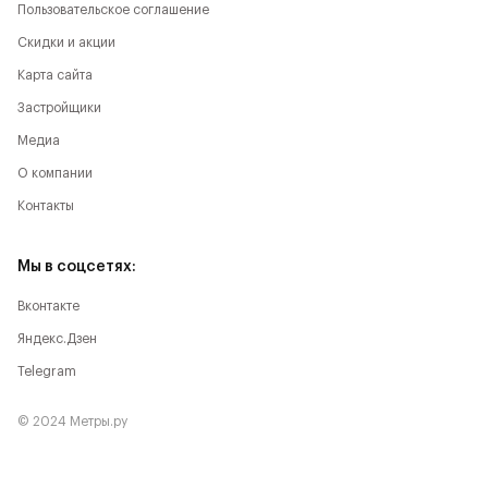
Пользовательское соглашение
Скидки и акции
Карта сайта
Застройщики
Медиа
О компании
Контакты
Мы в соцсетях:
Вконтакте
Яндекс.Дзен
Telegram
© 2024 Метры.ру