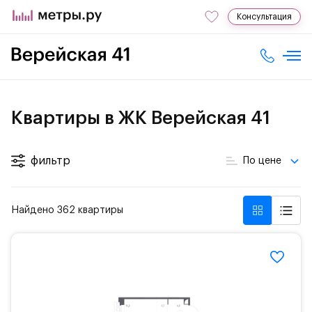
Консультация
Квартиры в ЖК Верейская 41
фильтр
По цене
Найдено 362 квартиры