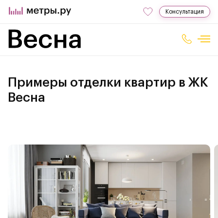
Консультация
Примеры отделки квартир в ЖК
Весна