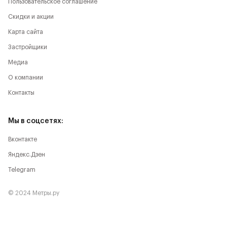
Пользовательское соглашение
Скидки и акции
Карта сайта
Застройщики
Медиа
О компании
Контакты
Мы в соцсетях:
Вконтакте
Яндекс.Дзен
Telegram
© 2024 Метры.ру