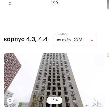
1
/
10
Период
корпус 4.3, 4.4
сентябрь 2023
1
/
14