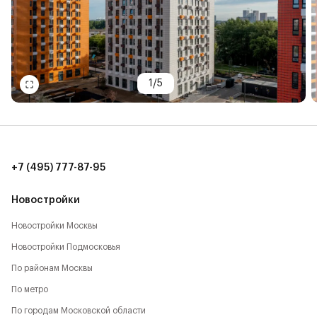
1
/
5
+7 (495) 777-87-95
Новостройки
Новостройки Москвы
Новостройки Подмосковья
По районам Москвы
По метро
По городам Московской области