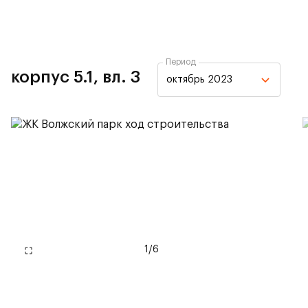
Период
корпус 5.1, вл. 3
октябрь 2023
1
/
6