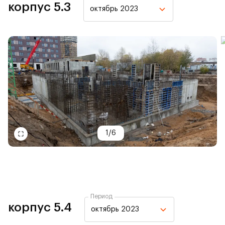
корпус 5.3
октябрь 2023
1
/
6
Период
корпус 5.4
октябрь 2023