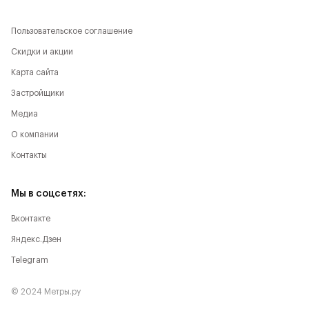
Пользовательское соглашение
Скидки и акции
Карта сайта
Застройщики
Медиа
О компании
Контакты
Мы в соцсетях:
Вконтакте
Яндекс.Дзен
Telegram
© 2024 Метры.ру