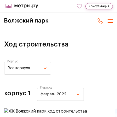
Консультация
Ход строительства
Корпус
Все корпуса
Период
корпус 1
февраль 2022