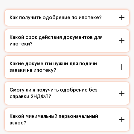
Как получить одобрение по ипотеке?
Какой срок действия документов для
ипотеки?
Какие документы нужны для подачи
заявки на ипотеку?
Смогу ли я получить одобрение без
справки 2НДФЛ?
Какой минимальный первоначальный
взнос?