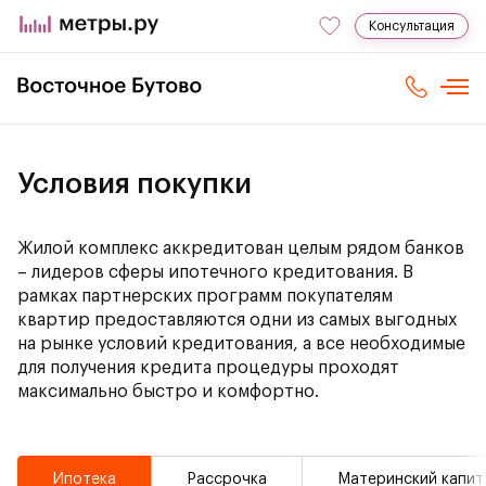
Консультация
Условия покупки
Жилой комплекс аккредитован целым рядом банков
– лидеров сферы ипотечного кредитования. В
рамках партнерских программ покупателям
квартир предоставляются одни из самых выгодных
на рынке условий кредитования, а все необходимые
для получения кредита процедуры проходят
максимально быстро и комфортно.
Ипотека
Рассрочка
Материнский капит