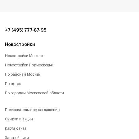
+7 (495) 777-87-95
Новостройки
Новостройки Москвы
Новостройки Подмосковья
По районам Москвы
По метро
По городам Московской области
Пользовательское соглашение
Скидки и акции
Карта сайта
Застройщики