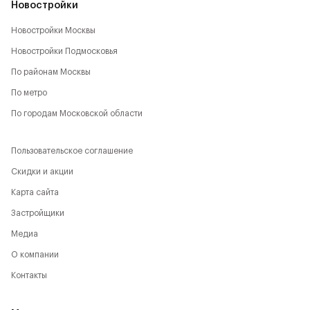
Новостройки
Новостройки Москвы
Новостройки Подмосковья
По районам Москвы
По метро
По городам Московской области
Пользовательское соглашение
Скидки и акции
Карта сайта
Застройщики
Медиа
О компании
Контакты