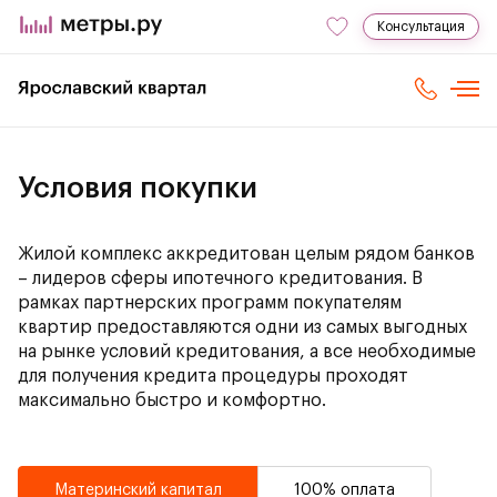
Консультация
Условия покупки
Жилой комплекс аккредитован целым рядом банков
– лидеров сферы ипотечного кредитования. В
рамках партнерских программ покупателям
квартир предоставляются одни из самых выгодных
на рынке условий кредитования, а все необходимые
для получения кредита процедуры проходят
максимально быстро и комфортно.
Материнский капитал
100% оплата