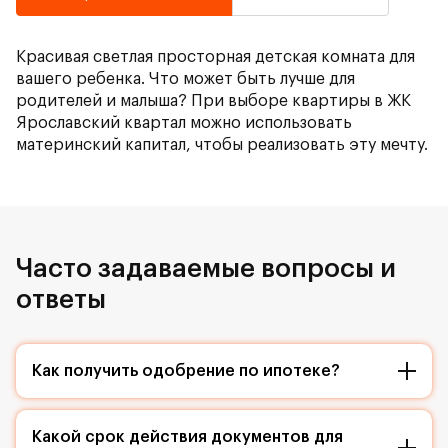
Красивая светлая просторная детская комната для
вашего ребенка. Что может быть лучше для
родителей и малыша? При выборе квартиры в ЖК
Ярославский квартал можно использовать
материнский капитал, чтобы реализовать эту мечту.
Часто задаваемые вопросы и
ответы
Как получить одобрение по ипотеке?
Какой срок действия документов для