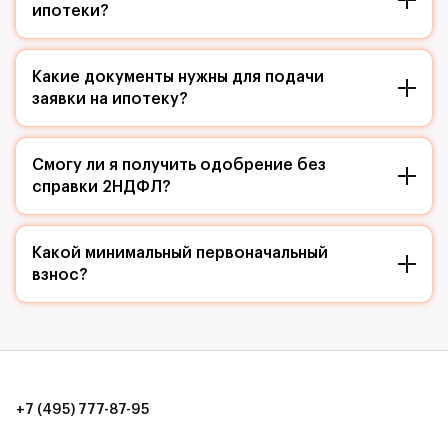
ипотеки?
Какие документы нужны для подачи
заявки на ипотеку?
Смогу ли я получить одобрение без
справки 2НДФЛ?
Какой минимальный первоначальный
взнос?
+7 (495) 777-87-95