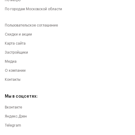
По метро
По городам Московской области
Пользовательское соглашение
Скидки и акции
Карта сайта
Застройщики
Медиа
О компании
Контакты
Мы в соцсетях:
Вконтакте
Яндекс.Дзен
Telegram