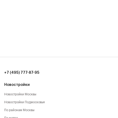
+7 (495) 777-87-95
Новостройки
Новостройки Москвы
Новостройки Подмосковья
По районам Москвы