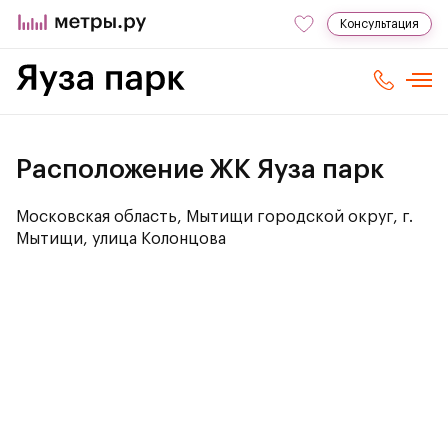
Консультация
Расположение ЖК Яуза парк
Московская область, Мытищи городской округ, г.
Мытищи, улица Колонцова