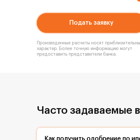
Подать заявку
Произведенные расчеты носят приблизительн
характер. Более точную информацию могут
предоставить представители банка.
Часто задаваемые в
Как получить одобрение по ип