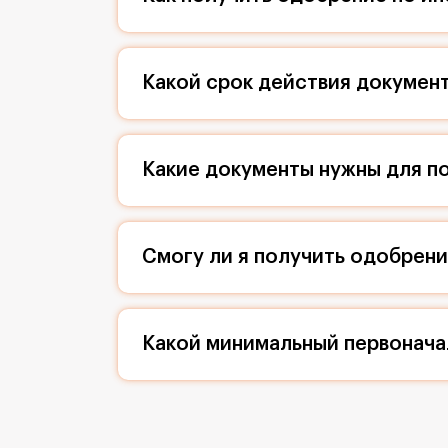
Какой срок действия документ
Какие документы нужны для по
Смогу ли я получить одобрен
Какой минимальный первонача