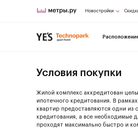
Новостройки
Скидк
Расположени
Условия покупки
Жилой комплекс аккредитован целы
ипотечного кредитования. В рамка
квартир предоставляются одни из 
кредитования, а все необходимые 
проходят максимально быстро и ко