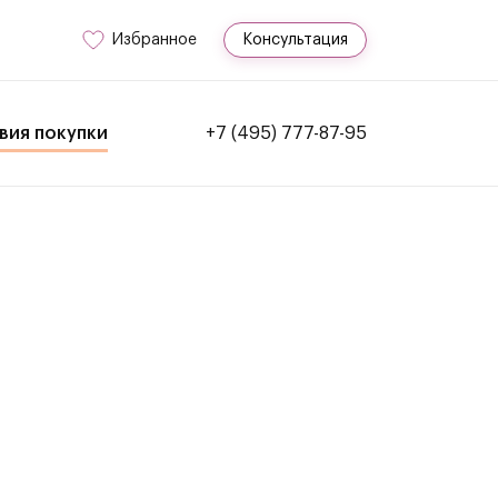
Избранное
Консультация
вия покупки
+7 (495) 777-87-95