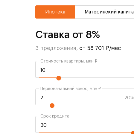
Ипотека
Материнский капита
Ставка от 8%
3 предложения,
от 58 701 ₽/мес
Стоимость квартиры, млн ₽
Первоначальный взнос, млн ₽
20
Срок кредита