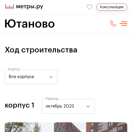
Консультация
Ход строительства
Корпус
Все корпуса
Период
корпус 1
октябрь 2023