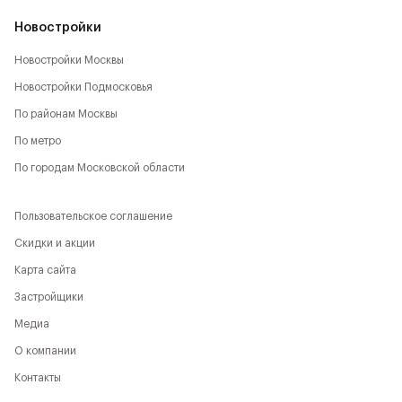
Новостройки
Новостройки Москвы
Новостройки Подмосковья
По районам Москвы
По метро
По городам Московской области
Пользовательское соглашение
Скидки и акции
Карта сайта
Застройщики
Медиа
О компании
Контакты