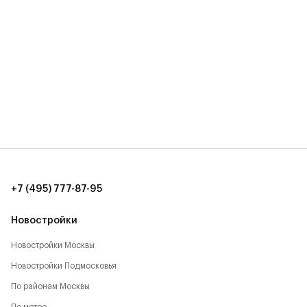
+7 (495) 777-87-95
Новостройки
Новостройки Москвы
Новостройки Подмосковья
По районам Москвы