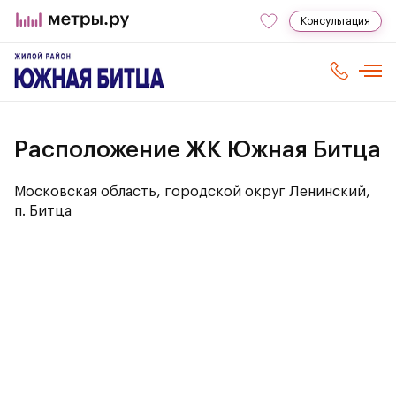
Консультация
Расположение ЖК Южная Битца
Московская область, городской округ Ленинский,
п. Битца