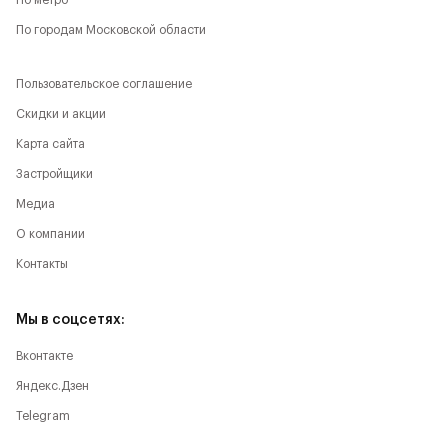
По метро
По городам Московской области
Пользовательское соглашение
Скидки и акции
Карта сайта
Застройщики
Медиа
О компании
Контакты
Мы в соцсетях:
Вконтакте
Яндекс.Дзен
Telegram